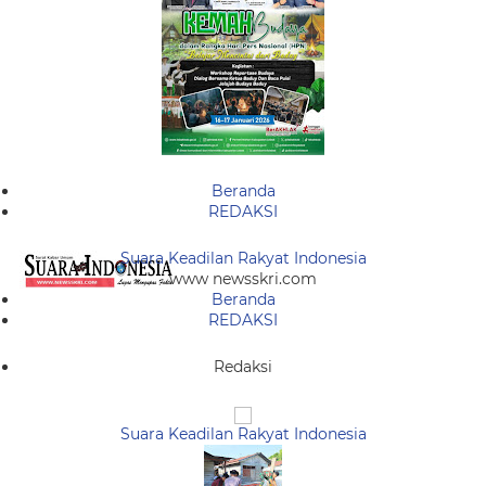
Beranda
REDAKSI
Suara Keadilan Rakyat Indonesia
www newsskri.com
Beranda
REDAKSI
Redaksi
Suara Keadilan Rakyat Indonesia