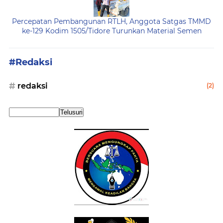
Percepatan Pembangunan RTLH, Anggota Satgas TMMD
ke-129 Kodim 1505/Tidore Turunkan Material Semen
#Redaksi
redaksi
(2)