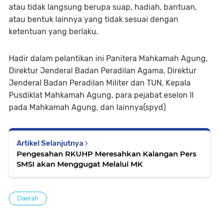
atau tidak langsung berupa suap, hadiah, bantuan,
atau bentuk lainnya yang tidak sesuai dengan
ketentuan yang berlaku.
Hadir dalam pelantikan ini Panitera Mahkamah Agung,
Direktur Jenderal Badan Peradilan Agama, Direktur
Jenderal Badan Peradilan Militer dan TUN, Kepala
Pusdiklat Mahkamah Agung, para pejabat eselon II
pada Mahkamah Agung, dan lainnya(spyd)
Artikel Selanjutnya
Pengesahan RKUHP Meresahkan Kalangan Pers
SMSI akan Menggugat Melalui MK
Daerah