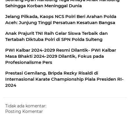
Sehingga Korban Meninggal Dunia
Jelang Pilkada, Kaops NCS Polri Beri Arahan Polda
Aceh: Junjung Tinggi Persatuan Kesatuan Bangsa
Anak Prajurit TNI Raih Gelar Siswa Terbaik dan
Tertabah Diktuba Polri di SPN Polda Sulteng
PWI Kalbar 2024-2029 Resmi Dilantik- PWI Kalbar
Masa Bhakti 2024-2029 Dilantik, Fokus pada
Profesionalisme Pers
Prestasi Gemilang, Bripda Rezky Risaldi di
Internasional Karate Championship Piala Presiden RI-
2024
Tidak ada komentar:
Posting Komentar