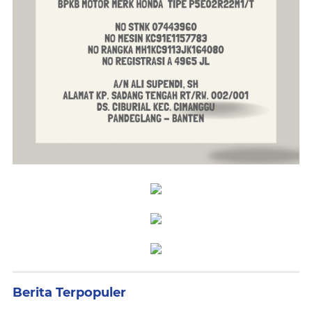
Berita Terpopuler