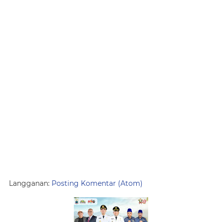
Langganan:
Posting Komentar (Atom)