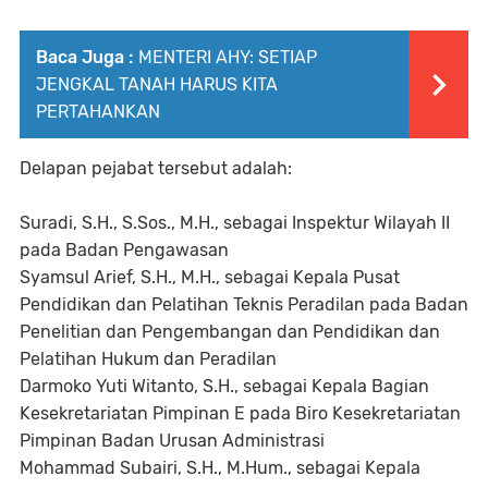
Baca Juga :
MENTERI AHY: SETIAP
JENGKAL TANAH HARUS KITA
PERTAHANKAN
Delapan pejabat tersebut adalah:
Suradi, S.H., S.Sos., M.H., sebagai Inspektur Wilayah II
pada Badan Pengawasan
Syamsul Arief, S.H., M.H., sebagai Kepala Pusat
Pendidikan dan Pelatihan Teknis Peradilan pada Badan
Penelitian dan Pengembangan dan Pendidikan dan
Pelatihan Hukum dan Peradilan
Darmoko Yuti Witanto, S.H., sebagai Kepala Bagian
Kesekretariatan Pimpinan E pada Biro Kesekretariatan
Pimpinan Badan Urusan Administrasi
Mohammad Subairi, S.H., M.Hum., sebagai Kepala