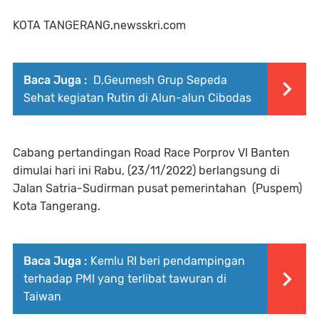
KOTA TANGERANG,newsskri.com
Baca Juga :
D,Geumesh Grup Sepeda
Sehat kegiatan Rutin di Alun-alun Cibodas
Cabang pertandingan Road Race Porprov VI Banten
dimulai hari ini Rabu, (23/11/2022) berlangsung di
Jalan Satria-Sudirman pusat pemerintahan (Puspem)
Kota Tangerang.
Baca Juga :
Kemlu RI beri pendampingan
terhadap PMI yang terlibat tawuran di
Taiwan