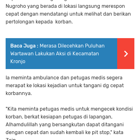
Nugroho yang berada di lokasi langsung merespon
cepat dengan mendatangi untuk melihat dan berikan
pertolongan kepada korban.
Baca Juga :
Merasa Dilecehkan Puluhan
Wartawan Lakukan Aksi di Kecamatan
Kronjo
Ia meminta ambulance dan petugas medis segera
merapat ke lokasi kejadian untuk tangani dg cepat
korbannya.
"Kita meminta petugas medis untuk mengecek kondisi
korban, berkat kesiapan petugas di lapangan,
Alhamdulillah yang bersangkutan dapat ditangani
dengan cepat dan sudah kembali ke pit stop," kata