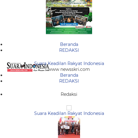
Beranda
REDAKSI
Suara Keadilan Rakyat Indonesia
www newsskri.com
Beranda
REDAKSI
Redaksi
Suara Keadilan Rakyat Indonesia