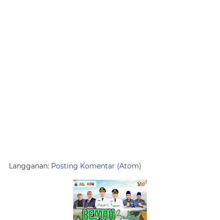
Langganan:
Posting Komentar (Atom)