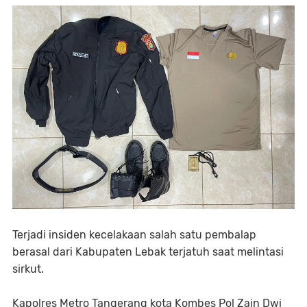
Terjadi insiden kecelakaan salah satu pembalap
berasal dari Kabupaten Lebak terjatuh saat melintasi
sirkut.
Kapolres Metro Tangerang kota Kombes Pol Zain Dwi