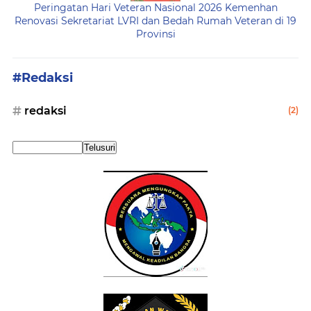
Peringatan Hari Veteran Nasional 2026 Kemenhan
Renovasi Sekretariat LVRI dan Bedah Rumah Veteran di 19
Provinsi
#Redaksi
redaksi
(2)