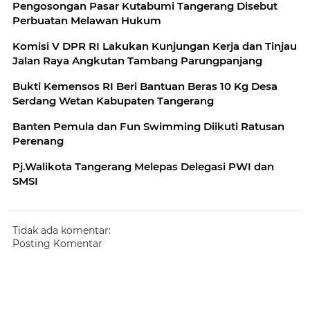
Pengosongan Pasar Kutabumi Tangerang Disebut
Perbuatan Melawan Hukum
Komisi V DPR RI Lakukan Kunjungan Kerja dan Tinjau
Jalan Raya Angkutan Tambang Parungpanjang
Bukti Kemensos RI Beri Bantuan Beras 10 Kg Desa
Serdang Wetan Kabupaten Tangerang
Banten Pemula dan Fun Swimming Diikuti Ratusan
Perenang
Pj.Walikota Tangerang Melepas Delegasi PWI dan
SMSI
Tidak ada komentar:
Posting Komentar