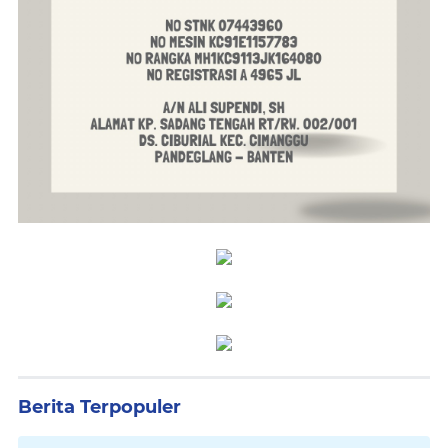
Berita Terpopuler