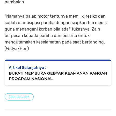
pembalap.
"Namanya balap motor tentunya memiliki resiko dan
sudah diantisipasi panitia dengan siapkan tim medis
guna menangani korban bila ada," tukasnya. Zain
berpesan kepada panitia dan peserta untuk
mengutamakan keselamatan pada saat bertanding.
(Widya/Heri)
Artikel Selanjutnya
BUPATI MEMBUKA GEBYAR KEAMANAN PANGAN
PROGRAM NASIONAL
Jabodetabek