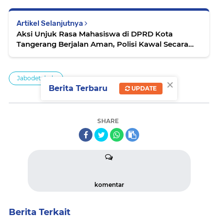
Artikel Selanjutnya
Aksi Unjuk Rasa Mahasiswa di DPRD Kota
Tangerang Berjalan Aman, Polisi Kawal Secara
Humanis
Jabodetabek
×
Berita Terbaru
UPDATE
SHARE
komentar
Berita Terkait