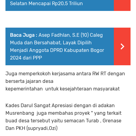
Selatan Mencapai Rp20,5 Triliun
Baca Juga :
Asep Fadhlan, S.E (10) Caleg
Muda dan Bersahabat, Layak Dipilih
Menjadi Anggota DPRD Kabupaten Bogor
2024 dari PPP
Juga memperkokoh kerjasama antara RW RT dengan
berserta jajaran desa
kepemerintahan untuk kesejahteraan masyarakat
Kades Darul Sangat Apresiasi dengan di adakan
Musrenbang juga membahas proyek " yang terkait
buad desa tersebut yaitu semacan Turab , Grenase
Dan PKH (supryadi,Ozi)