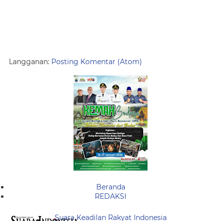
Langganan:
Posting Komentar (Atom)
Beranda
REDAKSI
Suara Keadilan Rakyat Indonesia