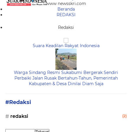
www newsskri.com
Beranda
REDAKSI
Redaksi
Suara Keadilan Rakyat Indonesia
Warga Sindang Resmi Sukabumi Bergerak Sendiri
Perbaiki Jalan Rusak Bertahun-Tahun, Pemerintah
Kabupaten & Desa Dinilai Diam Saja
#Redaksi
redaksi
(2)