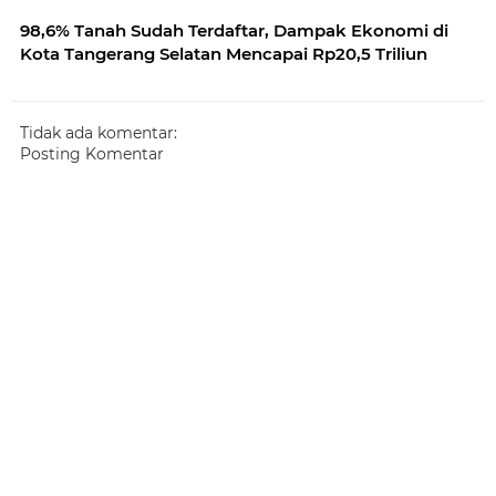
98,6% Tanah Sudah Terdaftar, Dampak Ekonomi di
Kota Tangerang Selatan Mencapai Rp20,5 Triliun
Tidak ada komentar:
Posting Komentar