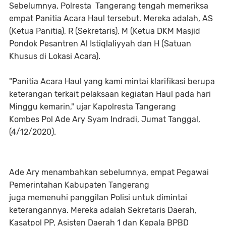
Sebelumnya, Polresta Tangerang tengah memeriksa
empat Panitia Acara Haul tersebut. Mereka adalah, AS
(Ketua Panitia), R (Sekretaris), M (Ketua DKM Masjid
Pondok Pesantren Al Istiqlaliyyah dan H (Satuan
Khusus di Lokasi Acara).
"Panitia Acara Haul yang kami mintai klarifikasi berupa
keterangan terkait pelaksaan kegiatan Haul pada hari
Minggu kemarin," ujar Kapolresta Tangerang
Kombes Pol Ade Ary Syam Indradi, Jumat Tanggal,
(4/12/2020).
Ade Ary menambahkan sebelumnya, empat Pegawai
Pemerintahan Kabupaten Tangerang
juga memenuhi panggilan Polisi untuk dimintai
keterangannya. Mereka adalah Sekretaris Daerah,
Kasatpol PP, Asisten Daerah 1 dan Kepala BPBD