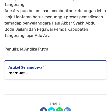
Tangerang.
Ade Ary pun belum mau memberikan keterangan lebih
lanjut lantaran harus menunggu proses pemeriksaan
terhadap penyelanggara Haul Akbar Syakh Abdul
Qodir Jailani dan Pegawai Pemda Kabupaten
Tangerang, ujar Ade Ary.
Penulis: M.Andika Putra
Artikel Selanjutnya
memuat...
SHARE