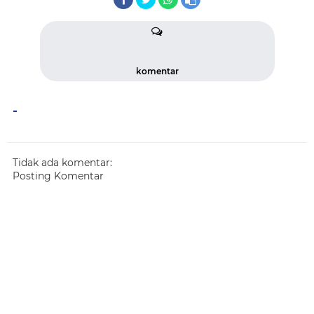
komentar
-
Tidak ada komentar:
Posting Komentar