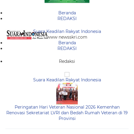
Beranda
REDAKSI
Suara Keadilan Rakyat Indonesia
www newsskri.com
Beranda
REDAKSI
Redaksi
Suara Keadilan Rakyat Indonesia
Peringatan Hari Veteran Nasional 2026 Kemenhan
Renovasi Sekretariat LVRI dan Bedah Rumah Veteran di 19
Provinsi