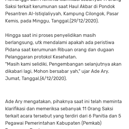
Saksi terkait kerumunan saat Haul Akbar di Pondok
Pesantren Al-Istiqlaliyyah, Kampung Cilongok, Pasar
Kemis, pada Minggu, Tanggal,(29/12/2020).
Hingga saat ini proses penyelidikan masih
berlangsung, utk mendalami apakah ada peristiwa
Pidana saat kerumunan Ribuan orang dan dugaan
Pelanggaran protokol Kesehatan.
"Masih kami selidiki, Pengembangan selanjutnya akan
dikabari lagi, Mohon bersabar yah," ujar Ade Ary.
Jumat, Tanggal,(4/12/2020).
Ade Ary mengatakan, pihaknya saat ini telah meminta
klarifikasi dan memeriksa sebanyak 11 Orang Saksi
terkait acara tersebut yang terdiri dari 6 Panitia dan 5
Pegawai Pemerintahan Kabupaten (Pemkab)