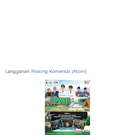
Langganan:
Posting Komentar (Atom)