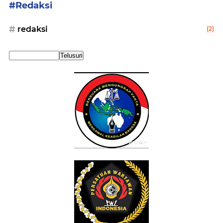
#Redaksi
redaksi
(2)