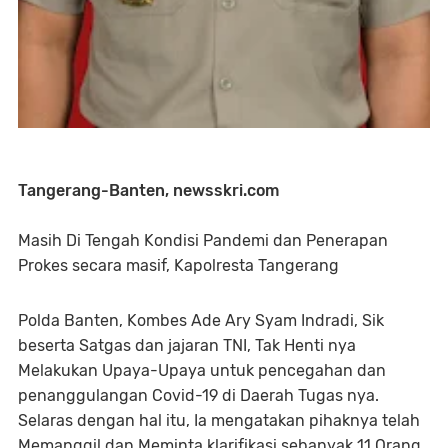
Tangerang-Banten, newsskri.com
Masih Di Tengah Kondisi Pandemi dan Penerapan
Prokes secara masif, Kapolresta Tangerang
Polda Banten, Kombes Ade Ary Syam Indradi, Sik
beserta Satgas dan jajaran TNI, Tak Henti nya
Melakukan Upaya-Upaya untuk pencegahan dan
penanggulangan Covid-19 di Daerah Tugas nya.
Selaras dengan hal itu, Ia mengatakan pihaknya telah
Memanggil dan Meminta klarifikasi sebanyak 11 Orang