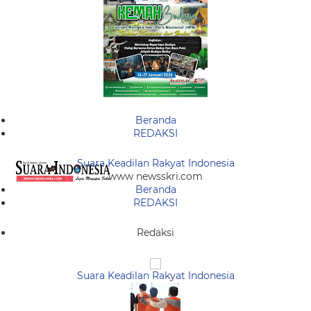
Beranda
REDAKSI
Suara Keadilan Rakyat Indonesia
www newsskri.com
Beranda
REDAKSI
Redaksi
Suara Keadilan Rakyat Indonesia