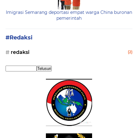
Imigrasi Semarang deportasi empat warga China buronan
pemerintah
#Redaksi
redaksi
(2)