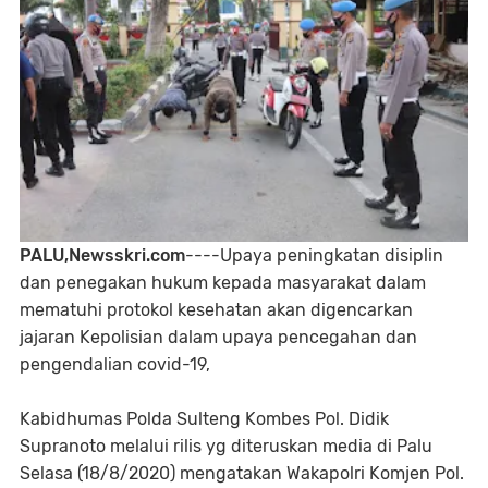
PALU,Newsskri.com
----Upaya peningkatan disiplin
dan penegakan hukum kepada masyarakat dalam
mematuhi protokol kesehatan akan digencarkan
jajaran Kepolisian dalam upaya pencegahan dan
pengendalian covid-19,
Kabidhumas Polda Sulteng Kombes Pol. Didik
Supranoto melalui rilis yg diteruskan media di Palu
Selasa (18/8/2020) mengatakan Wakapolri Komjen Pol.