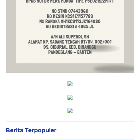
Berita Terpopuler