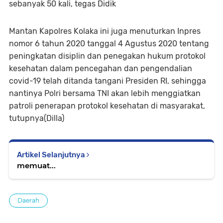
sebanyak 50 kali, tegas Didik
Mantan Kapolres Kolaka ini juga menuturkan Inpres
nomor 6 tahun 2020 tanggal 4 Agustus 2020 tentang
peningkatan disiplin dan penegakan hukum protokol
kesehatan dalam pencegahan dan pengendalian
covid-19 telah ditanda tangani Presiden RI, sehingga
nantinya Polri bersama TNI akan lebih menggiatkan
patroli penerapan protokol kesehatan di masyarakat,
tutupnya(Dilla)
Artikel Selanjutnya
memuat...
Daerah