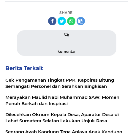
SHARE
komentar
Berita Terkait
Cek Pengamanan Tingkat PPK, Kapolres Bitung
Semangati Personel dan Serahkan Bingkisan
Merayakan Maulid Nabi Muhammad SAW: Momen
Penuh Berkah dan Inspirasi
Dilecehkan Oknum Kepala Desa, Aparatur Desa di
Lahat Sumatera Selatan Lakukan Unjuk Rasa
Seorang Ayah Kandung Tega Aniaya Anak Kandung