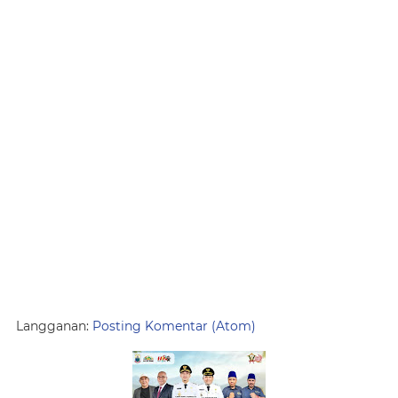
Langganan:
Posting Komentar (Atom)