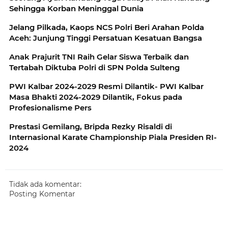
Sehingga Korban Meninggal Dunia
Jelang Pilkada, Kaops NCS Polri Beri Arahan Polda
Aceh: Junjung Tinggi Persatuan Kesatuan Bangsa
Anak Prajurit TNI Raih Gelar Siswa Terbaik dan
Tertabah Diktuba Polri di SPN Polda Sulteng
PWI Kalbar 2024-2029 Resmi Dilantik- PWI Kalbar
Masa Bhakti 2024-2029 Dilantik, Fokus pada
Profesionalisme Pers
Prestasi Gemilang, Bripda Rezky Risaldi di
Internasional Karate Championship Piala Presiden RI-
2024
Tidak ada komentar:
Posting Komentar