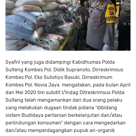
Syafril yang juga didampingi Kabidhumas Polda
Sulteng Kombes Pol. Didik Supranoto, Dirreskrimsus
Kombes Pol. Eko Sulistiyo Basuki, Dirreskrimum
Kombes Pol. Novia Jaya mengatakan, pada bulan April
dan Mei 2020 tim subdit I/Indag Ditreskrimsus Polda
Sulteng telah mengamankan dari dua orang pelaku
yang melakukan dugaan tindak pidana “dibidang
sistem Budidaya pertanian berkelanjutan dan/atau
perlindungan konsumen” dengan cara mengedarkan
dan/atau memperdagangkan pupuk an-organik