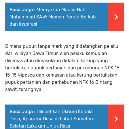
Baca Juga :
Merayakan Maulid Nabi
Muhammad SAW: Momen Penuh Berkah
dan Inspirasi
Dimana pupuk tanpa merk yang didatangkan pelaku
dari wilayah Jawa Timur, oleh pelaku kemudian
dikemas atau dimasukkan didalam karung yang
bertuliskan pupuk pertanian dan perkebunan NPK 15-
15-15 Niposca dan kemasan atau karung bertuliskan
pupuk pertanian dan perkebunan NPK 16 Bintang
sawit, terangnya
Baca Juga :
Dilecehkan Oknum Kepala
Desa, Aparatur Desa di Lahat Sumatera
Selatan Lakukan Unjuk Rasa