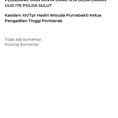
UUD ITE POLDA SULUT
Kasdam XII/Tpr Hadiri Wisuda Purnabakti Ketua
Pengadilan Tinggi Pontianak
Tidak ada komentar:
Posting Komentar