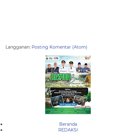
Langganan:
Posting Komentar (Atom)
Beranda
REDAKSI