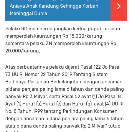
Aniaya Anak Kandung Sehingga Korban
Meninggal Dunia
Pelaku RD memperdagangkan kedua pupuk tersebut
memperoleh keuntungan Rp 15.000/karung
sementara pelaku ZN memperoleh keuntungan Rp
20.000/karung,
Atas perbuatannya pelaku dijerat Pasal 122 Jo Pasal
73 UU RI Nomor 22 Tahun 2019 Tentang Sistem
Budidaya Pertanian Berkelanjutan dengan ancaman
pidana penjara paling lama 6 tahun dan denda paling
banyak Rp 3 Milyar, serta Pasal 62 ayat (1) Jo Pasal 8
Ayat (1) Huruf (a),Huruf (e) dan Huruf (g), ayat (4) UU RI
No. 8 Tahun 1999 tentang Perlindungan Konsumen
dengan ancaman pidana penjara paling lama 5 tahun
atau pidana denda paling banyak Rp 2 Milyar,” tutup