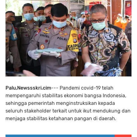
Palu,Newssskri.cim
--- Pandemi covid-19 telah
mempengaruhi stabilitas ekonomi bangsa Indonesia,
sehingga pemerintah menginstruksikan kepada
seluruh stakeholder terkait untuk ikut mendukung dan
menjaga stabilitas ketahanan pangan di daerah.