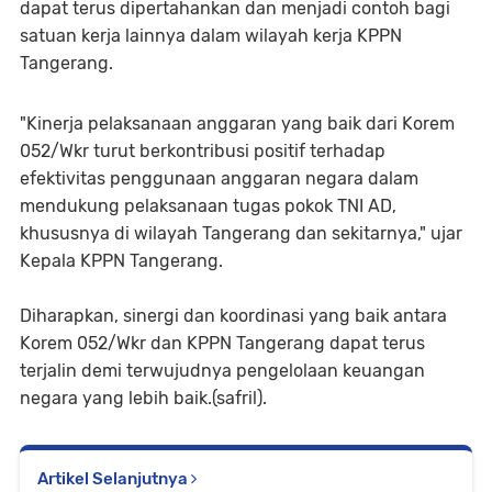
dapat terus dipertahankan dan menjadi contoh bagi
satuan kerja lainnya dalam wilayah kerja KPPN
Tangerang.
"Kinerja pelaksanaan anggaran yang baik dari Korem
052/Wkr turut berkontribusi positif terhadap
efektivitas penggunaan anggaran negara dalam
mendukung pelaksanaan tugas pokok TNI AD,
khususnya di wilayah Tangerang dan sekitarnya," ujar
Kepala KPPN Tangerang.
Diharapkan, sinergi dan koordinasi yang baik antara
Korem 052/Wkr dan KPPN Tangerang dapat terus
terjalin demi terwujudnya pengelolaan keuangan
negara yang lebih baik.(safril).
Artikel Selanjutnya