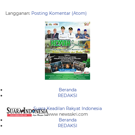
Langganan:
Posting Komentar (Atom)
Beranda
REDAKSI
Suara Keadilan Rakyat Indonesia
www newsskri.com
Beranda
REDAKSI