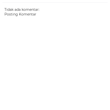
Tidak ada komentar:
Posting Komentar