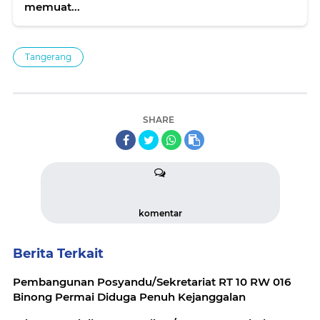
memuat...
Tangerang
SHARE
komentar
Berita Terkait
Pembangunan Posyandu/Sekretariat RT 10 RW 016
Binong Permai Diduga Penuh Kejanggalan