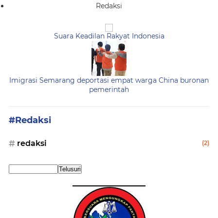
Redaksi
Suara Keadilan Rakyat Indonesia
Imigrasi Semarang deportasi empat warga China buronan
pemerintah
#Redaksi
redaksi
(2)