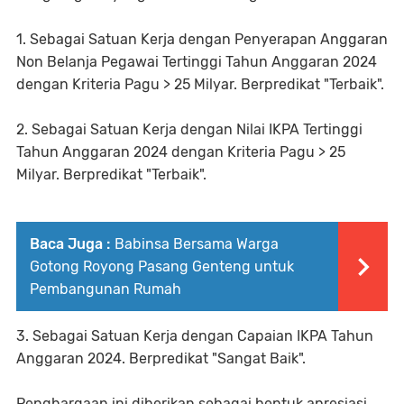
1. Sebagai Satuan Kerja dengan Penyerapan Anggaran
Non Belanja Pegawai Tertinggi Tahun Anggaran 2024
dengan Kriteria Pagu > 25 Milyar. Berpredikat "Terbaik".
2. Sebagai Satuan Kerja dengan Nilai IKPA Tertinggi
Tahun Anggaran 2024 dengan Kriteria Pagu > 25
Milyar. Berpredikat "Terbaik".
Baca Juga :
Babinsa Bersama Warga
Gotong Royong Pasang Genteng untuk
Pembangunan Rumah
3. Sebagai Satuan Kerja dengan Capaian IKPA Tahun
Anggaran 2024. Berpredikat "Sangat Baik".
Penghargaan ini diberikan sebagai bentuk apresiasi