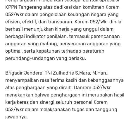
KPPN Tangerang atas dedikasi dan komitmen Korem
052/Wkr dalam pengelolaan keuangan negara yang
efisien, efektif, dan transparan. Korem 052/Wkr dinilai
berhasil menunjukkan kinerja yang unggul dalam
berbagai indikator penilaian, termasuk perencanaan
anggaran yang matang, penyerapan anggaran yang
optimal, serta kepatuhan terhadap peraturan
perundang-undangan yang berlaku.
Brigadir Jenderal TNI Zulhadrie S.Mara, M.Han.,
menyampaikan rasa terima kasih dan kebanggaannya
atas penghargaan yang diraih. Danrem 052/Wkr
menekankan bahwa penghargaan ini merupakan hasil
kerja keras dan sinergi seluruh personel Korem
052/Wkr dalam melaksanakan tugas dan tanggung
jawabnya.