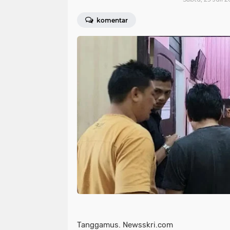
komentar
Tanggamus. Newsskri.com