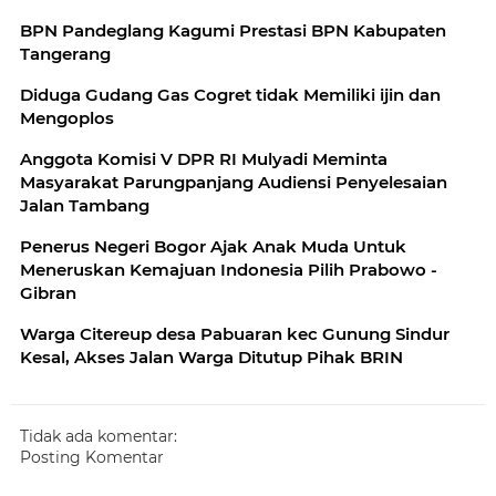
BPN Pandeglang Kagumi Prestasi BPN Kabupaten
Tangerang
Diduga Gudang Gas Cogret tidak Memiliki ijin dan
Mengoplos
Anggota Komisi V DPR RI Mulyadi Meminta
Masyarakat Parungpanjang Audiensi Penyelesaian
Jalan Tambang
Penerus Negeri Bogor Ajak Anak Muda Untuk
Meneruskan Kemajuan Indonesia Pilih Prabowo -
Gibran
Warga Citereup desa Pabuaran kec Gunung Sindur
Kesal, Akses Jalan Warga Ditutup Pihak BRIN
Tidak ada komentar:
Posting Komentar