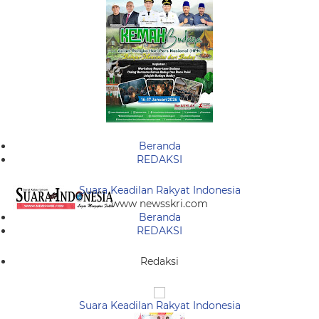
Beranda
REDAKSI
Suara Keadilan Rakyat Indonesia
www newsskri.com
Beranda
REDAKSI
Redaksi
Suara Keadilan Rakyat Indonesia