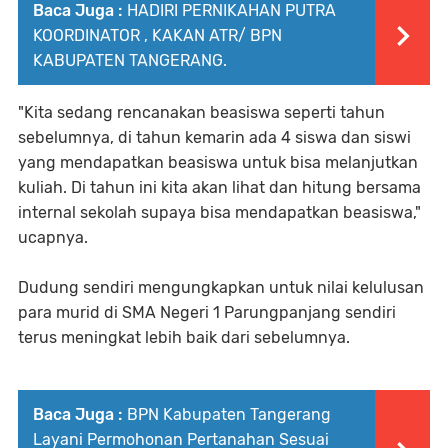
Baca Juga :
HADIRI PERNIKAHAN PUTRA
KOORDINATOR , KAKAN ATR/ BPN
KABUPATEN TANGERANG.
"Kita sedang rencanakan beasiswa seperti tahun
sebelumnya, di tahun kemarin ada 4 siswa dan siswi
yang mendapatkan beasiswa untuk bisa melanjutkan
kuliah. Di tahun ini kita akan lihat dan hitung bersama
internal sekolah supaya bisa mendapatkan beasiswa,"
ucapnya.
Dudung sendiri mengungkapkan untuk nilai kelulusan
para murid di SMA Negeri 1 Parungpanjang sendiri
terus meningkat lebih baik dari sebelumnya.
Baca Juga :
BPN Kabupaten Tangerang
Layani Permohonan Pertanahan Sesuai