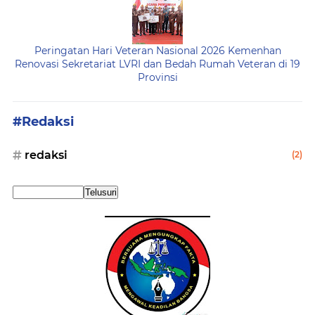
Peringatan Hari Veteran Nasional 2026 Kemenhan
Renovasi Sekretariat LVRI dan Bedah Rumah Veteran di 19
Provinsi
#Redaksi
redaksi
(2)