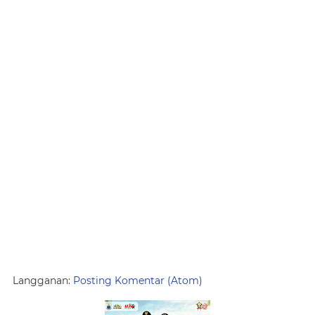
Langganan:
Posting Komentar (Atom)