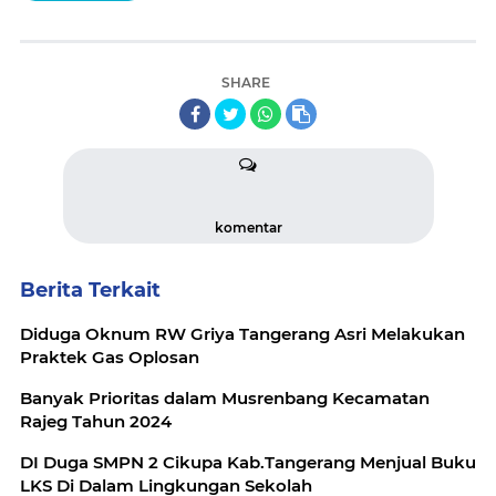
SHARE
komentar
Berita Terkait
Diduga Oknum RW Griya Tangerang Asri Melakukan
Praktek Gas Oplosan
Banyak Prioritas dalam Musrenbang Kecamatan
Rajeg Tahun 2024
DI Duga SMPN 2 Cikupa Kab.Tangerang Menjual Buku
LKS Di Dalam Lingkungan Sekolah