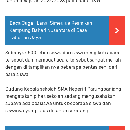
tahun pelajaran 2022/2023 pada Rabu 17/5.
Baca Juga :
Lanal Simeulue Resmikan
Kampung Bahari Nusantara di Desa
Labuhan Jaya
Sebanyak 500 lebih siswa dan siswi mengikuti acara
tersebut dan membuat acara tersebut sangat meriah
dengan di tampilkan nya beberapa pentas seni dari
para siswa.
Dudung Kepala sekolah SMA Negeri 1 Parungpanjang
mengatakan pihak sekolah sedang mengusahakan
supaya ada beasiswa untuk beberapa siswa dan
siswinya yang lulus di tahun sekarang.