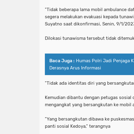
"Tidak beberapa lama mobil ambulance da
segera melakukan evakuasi kepada tunawis
Suyatno saat dikonfirmasi, Senin, 9/1/202
Dilokasi tunawisma tersebut tidak ditemuk
Baca Juga :
Humas Polri Jadi Penjaga 
Derasnya Arus Informasi
"Tidak ada identitas diri yang bersangkut
Kemudian dibantu dengan petugas sosial 
mengangkat yang bersangkutan ke mobil
"Yang bersangkutan dibawa ke puskesmas 
panti sosial Kedoya," terangnya