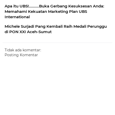
Apa itu UBS!..........Buka Gerbang Kesuksesan Anda:
Memahami Kekuatan Marketing Plan UBS
International
Michele Surjadi Pang Kembali Raih Medali Perunggu
di PON XXI Aceh-Sumut
Tidak ada komentar:
Posting Komentar