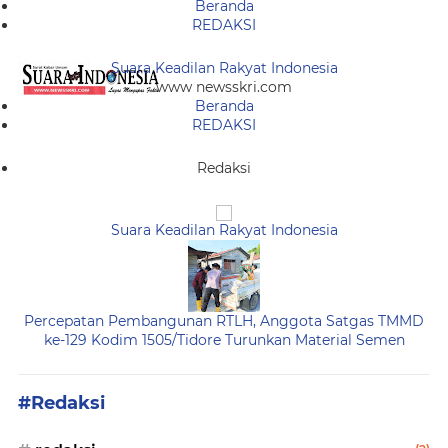
Beranda
REDAKSI
Suara Keadilan Rakyat Indonesia
www newsskri.com
Beranda
REDAKSI
Redaksi
Suara Keadilan Rakyat Indonesia
Percepatan Pembangunan RTLH, Anggota Satgas TMMD
ke-129 Kodim 1505/Tidore Turunkan Material Semen
#Redaksi