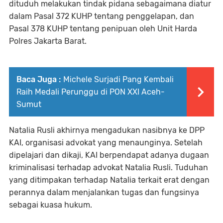
dituduh melakukan tindak pidana sebagaimana diatur
dalam Pasal 372 KUHP tentang penggelapan, dan
Pasal 378 KUHP tentang penipuan oleh Unit Harda
Polres Jakarta Barat.
Baca Juga :
Michele Surjadi Pang Kembali
Raih Medali Perunggu di PON XXI Aceh-
Sumut
Natalia Rusli akhirnya mengadukan nasibnya ke DPP
KAI, organisasi advokat yang menaunginya. Setelah
dipelajari dan dikaji, KAI berpendapat adanya dugaan
kriminalisasi terhadap advokat Natalia Rusli. Tuduhan
yang ditimpakan terhadap Natalia terkait erat dengan
perannya dalam menjalankan tugas dan fungsinya
sebagai kuasa hukum.