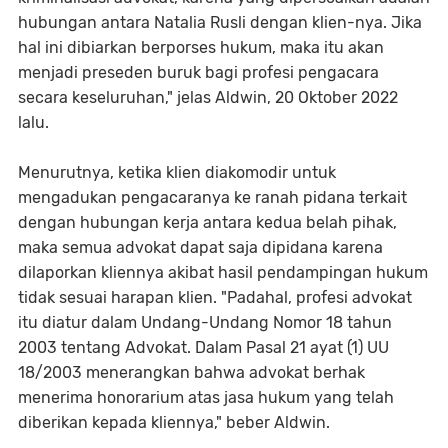
hubungan antara Natalia Rusli dengan klien-nya. Jika
hal ini dibiarkan berporses hukum, maka itu akan
menjadi preseden buruk bagi profesi pengacara
secara keseluruhan," jelas Aldwin, 20 Oktober 2022
lalu.
Menurutnya, ketika klien diakomodir untuk
mengadukan pengacaranya ke ranah pidana terkait
dengan hubungan kerja antara kedua belah pihak,
maka semua advokat dapat saja dipidana karena
dilaporkan kliennya akibat hasil pendampingan hukum
tidak sesuai harapan klien. "Padahal, profesi advokat
itu diatur dalam Undang-Undang Nomor 18 tahun
2003 tentang Advokat. Dalam Pasal 21 ayat (1) UU
18/2003 menerangkan bahwa advokat berhak
menerima honorarium atas jasa hukum yang telah
diberikan kepada kliennya," beber Aldwin.