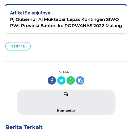
Artikel Selanjutnya
Pj Gubernur Al Muktabar Lepas Kontingen SIWO
PWI Provinsi Banten ke PORWANAS 2022 Malang
Nasional
SHARE
komentar
Berita Terkait