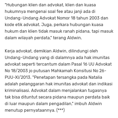
"Hubungan klien dan advokat, klien dan kuasa
hukumnya mengenai soal fee atau janji ada di
Undang-Undang Advokat Nomor 18 tahun 2003 dan
kode etik advokat. Juga, perkara hubungan kuasa
hukum dan klien tidak masuk ranah pidana, tapi masuk
dalam wilayah perdata," terang Aldwin.
Kerja advokat, demikian Aldwin, dilindungi oleh
Undang-Undang yang di dalamnya ada hak imunitas
advokat seperti tercantum dalam Pasal 16 UU Advokat
No 18/2003 jo putusan Mahkamah Konsitusi No 26-
PUU-XI/2013. "Penetapan tersangka pada Natalia
adalah pelanggaran hak imunitas advokat dan indikasi
kriminalisasi. Advokat dalam menjalankan tugasnya
tak bisa dituntut secara pidana maupun perdata baik
di luar maupun dalam pengadilan," imbuh Aldwin
menutup pernyataannya. (***)