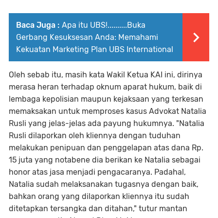
Baca Juga :
Apa itu UBS!..........Buka
Gerbang Kesuksesan Anda: Memahami
Kekuatan Marketing Plan UBS International
Oleh sebab itu, masih kata Wakil Ketua KAI ini, dirinya
merasa heran terhadap oknum aparat hukum, baik di
lembaga kepolisian maupun kejaksaan yang terkesan
memaksakan untuk memproses kasus Advokat Natalia
Rusli yang jelas-jelas ada payung hukumnya. "Natalia
Rusli dilaporkan oleh kliennya dengan tuduhan
melakukan penipuan dan penggelapan atas dana Rp.
15 juta yang notabene dia berikan ke Natalia sebagai
honor atas jasa menjadi pengacaranya. Padahal,
Natalia sudah melaksanakan tugasnya dengan baik,
bahkan orang yang dilaporkan kliennya itu sudah
ditetapkan tersangka dan ditahan," tutur mantan