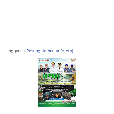
Langganan:
Posting Komentar (Atom)