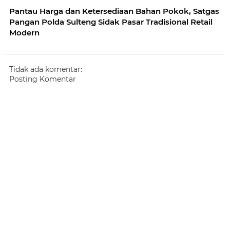
Pantau Harga dan Ketersediaan Bahan Pokok, Satgas
Pangan Polda Sulteng Sidak Pasar Tradisional Retail
Modern
Tidak ada komentar:
Posting Komentar