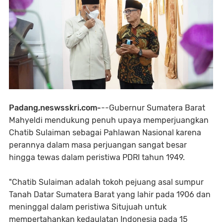
Padang,neswsskri.com-
--Gubernur Sumatera Barat
Mahyeldi mendukung penuh upaya memperjuangkan
Chatib Sulaiman sebagai Pahlawan Nasional karena
perannya dalam masa perjuangan sangat besar
hingga tewas dalam peristiwa PDRI tahun 1949.
"Chatib Sulaiman adalah tokoh pejuang asal sumpur
Tanah Datar Sumatera Barat yang lahir pada 1906 dan
meninggal dalam peristiwa Situjuah untuk
mempertahankan kedaulatan Indonesia pada 15