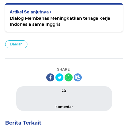
Artikel Selanjutnya
Dialog Membahas Meningkatkan tenaga kerja
Indonesia sama Inggris
Daerah
SHARE
komentar
Berita Terkait