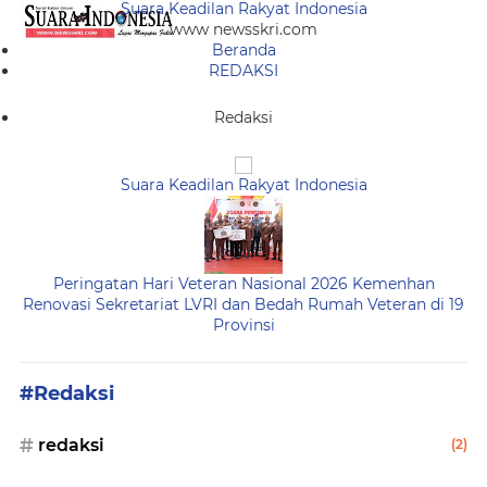
Suara Keadilan Rakyat Indonesia
www newsskri.com
Beranda
REDAKSI
Redaksi
Suara Keadilan Rakyat Indonesia
Peringatan Hari Veteran Nasional 2026 Kemenhan
Renovasi Sekretariat LVRI dan Bedah Rumah Veteran di 19
Provinsi
#Redaksi
redaksi
(2)