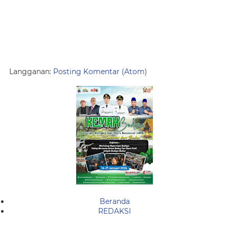
Langganan:
Posting Komentar (Atom)
Beranda
REDAKSI