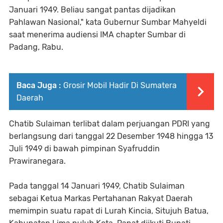
Januari 1949. Beliau sangat pantas dijadikan
Pahlawan Nasional," kata Gubernur Sumbar Mahyeldi
saat menerima audiensi IMA chapter Sumbar di
Padang, Rabu.
Baca Juga :
Grosir Mobil Hadir Di Sumatera
Daerah
Chatib Sulaiman terlibat dalam perjuangan PDRI yang
berlangsung dari tanggal 22 Desember 1948 hingga 13
Juli 1949 di bawah pimpinan Syafruddin
Prawiranegara.
Pada tanggal 14 Januari 1949, Chatib Sulaiman
sebagai Ketua Markas Pertahanan Rakyat Daerah
memimpin suatu rapat di Lurah Kincia, Situjuh Batua,