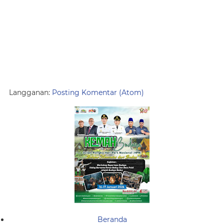
Langganan:
Posting Komentar (Atom)
Beranda