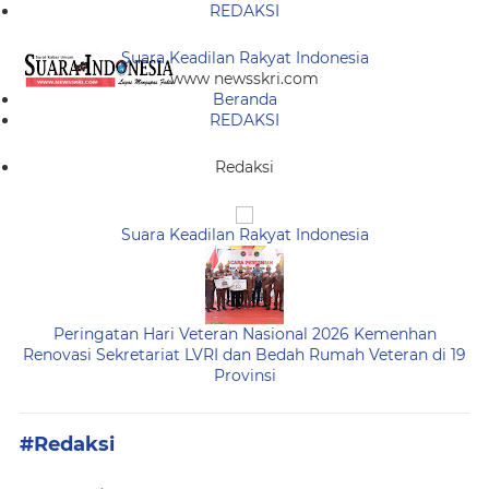
REDAKSI
Suara Keadilan Rakyat Indonesia
www newsskri.com
Beranda
REDAKSI
Redaksi
Suara Keadilan Rakyat Indonesia
Peringatan Hari Veteran Nasional 2026 Kemenhan
Renovasi Sekretariat LVRI dan Bedah Rumah Veteran di 19
Provinsi
#Redaksi