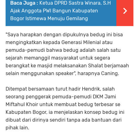
Baca Juga :
Ketua DPRD Sastra Winara, S.H
Ajak Anggota PWI Bangun Kabupaten
Bogor Istimewa Menuju Gemilang
"Saya harapkan dengan dipukulnya bedug ini bisa
mengingkatkan kepada Generasi Milenial atau
pemuda-pemudi bahwa bedug adalah salah satu
sejarah memanggil masyarakat untuk segera
berangkat ke masjid melaksanakan Shalat berjamaah
selain menggunakan speaker", harapnya Caning.
Ditempat bersamaan turut hadir Hendrik, salah
seorang penggerak pemuda-pemudi DKM Jami
Miftahul Khoir untuk membuat bedug terbesar se
Kabupaten Bogor, ia menjelaskan konsep bedug ini
dibuat dari dirinya sendiri tanpa ada bantuan dari
pihak lain.