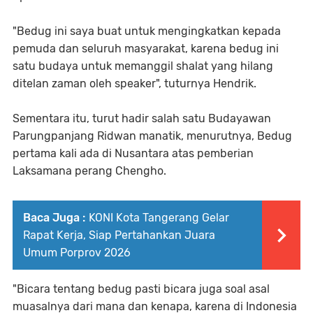
"Bedug ini saya buat untuk mengingkatkan kepada
pemuda dan seluruh masyarakat, karena bedug ini
satu budaya untuk memanggil shalat yang hilang
ditelan zaman oleh speaker", tuturnya Hendrik.
Sementara itu, turut hadir salah satu Budayawan
Parungpanjang Ridwan manatik, menurutnya, Bedug
pertama kali ada di Nusantara atas pemberian
Laksamana perang Chengho.
Baca Juga :
KONI Kota Tangerang Gelar
Rapat Kerja, Siap Pertahankan Juara
Umum Porprov 2026
"Bicara tentang bedug pasti bicara juga soal asal
muasalnya dari mana dan kenapa, karena di Indonesia