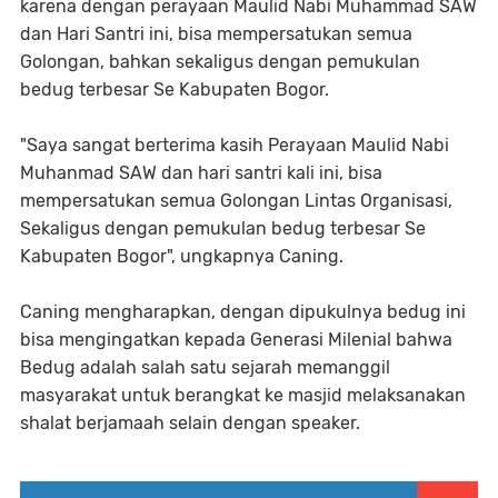
karena dengan perayaan Maulid Nabi Muhammad SAW
dan Hari Santri ini, bisa mempersatukan semua
Golongan, bahkan sekaligus dengan pemukulan
bedug terbesar Se Kabupaten Bogor.
"Saya sangat berterima kasih Perayaan Maulid Nabi
Muhanmad SAW dan hari santri kali ini, bisa
mempersatukan semua Golongan Lintas Organisasi,
Sekaligus dengan pemukulan bedug terbesar Se
Kabupaten Bogor", ungkapnya Caning.
Caning mengharapkan, dengan dipukulnya bedug ini
bisa mengingatkan kepada Generasi Milenial bahwa
Bedug adalah salah satu sejarah memanggil
masyarakat untuk berangkat ke masjid melaksanakan
shalat berjamaah selain dengan speaker.