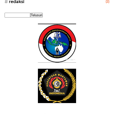
redaksi
(2)