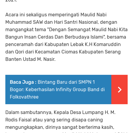
Acara ini sekaligus memperingati Maulid Nabi
Muhammad SAW dan Hari Santri Nasional, dengan
mangangkat tema "Dengan Semangat Maulid Nabi Kita
Bangun Insan Cerdas Dan Berbudaya Islami", bersama
penceramah dari Kabupaten Lebak K.H Komaruddin
dan Qori dari Kecamatan Ciomas Kabupaten Serang
Banten Ustad M. Nasir.
Baca Juga :
Bintang Baru dari SMPN 1
Bogor: Keberhasilan Infinity Group Band di
Folkovathree
Dalam sambutannya, Kepala Desa Lumpang H. M.
Rodis Faisal atau yang sering disapa caning
mengungkapkan, dirinya sangat berterima kasih,