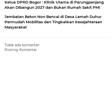
Ketua DPRD Bogor : Klinik Utama di Parungpanjang
Akan Dibangun 2027 dan Bukan Rumah Sakit PMI
Jembatan Beton Non Bencal di Desa Lemah Duhur
Permudah Mobilitas dan Tingkatkan Kesejahteraan
Masyarakat
Tidak ada komentar:
Posting Komentar