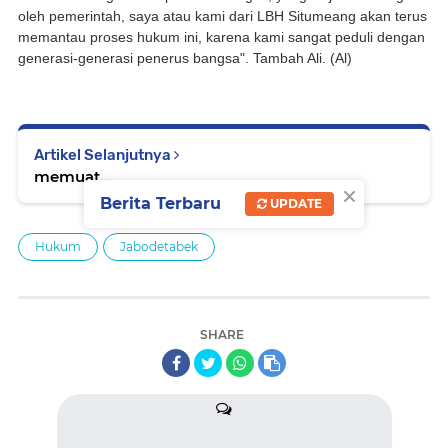
oleh pemerintah, saya atau kami dari LBH Situmeang akan terus
memantau proses hukum ini, karena kami sangat peduli dengan
generasi-generasi penerus bangsa". Tambah Ali. (Al)
Artikel Selanjutnya
memuat...
×
Berita Terbaru
UPDATE
Hukum
Jabodetabek
SHARE