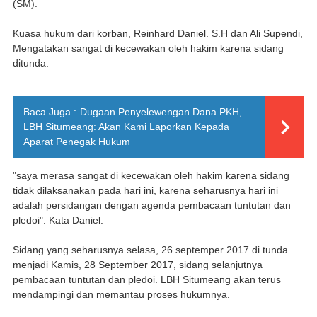
(SM).
Kuasa hukum dari korban, Reinhard Daniel. S.H dan Ali Supendi,
Mengatakan sangat di kecewakan oleh hakim karena sidang
ditunda.
Baca Juga :
Dugaan Penyelewengan Dana PKH,
LBH Situmeang: Akan Kami Laporkan Kepada
Aparat Penegak Hukum
"saya merasa sangat di kecewakan oleh hakim karena sidang
tidak dilaksanakan pada hari ini, karena seharusnya hari ini
adalah persidangan dengan agenda pembacaan tuntutan dan
pledoi". Kata Daniel.
Sidang yang seharusnya selasa, 26 septemper 2017 di tunda
menjadi Kamis, 28 September 2017, sidang selanjutnya
pembacaan tuntutan dan pledoi. LBH Situmeang akan terus
mendampingi dan memantau proses hukumnya.