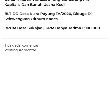
Kapitalis Dan Bunuh Usaha Kecil
BLT-DD Desa Kiara Payung TA/2020, Diduga Di
Selewengkan Oknum Kades
BPUM Desa Sukajadi, KPM Hanya Terima 1.900.000
Tidak ada komentar:
Posting Komentar