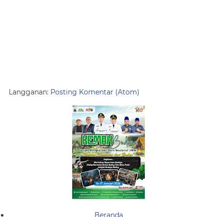
Langganan:
Posting Komentar (Atom)
Beranda