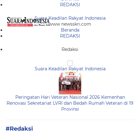
REDAKSI
Suara Keadilan Rakyat Indonesia
www newsskri.com
Beranda
REDAKSI
Redaksi
Suara Keadilan Rakyat Indonesia
Peringatan Hari Veteran Nasional 2026 Kemenhan
Renovasi Sekretariat LVRI dan Bedah Rumah Veteran di 19
Provinsi
#Redaksi