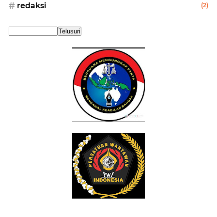
redaksi
(2)