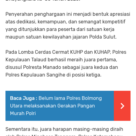
Penyerahan penghargaan ini menjadi bentuk apresiasi
atas dedikasi, kemampuan, dan semangat kompetitif
yang ditunjukkan para peserta dari satuan kerja
maupun satuan kewilayahan jajaran Polda Sulut.
Pada Lomba Cerdas Cermat KUHP dan KUHAP, Polres
Kepulauan Talaud berhasil meraih juara pertama,
disusul Polresta Manado sebagai juara kedua dan
Polres Kepulauan Sangihe di posisi ketiga.
Baca Juga :
Belum lama Polres Bolmong
Utara melaksanakan Gerakan Pangan
Murah Polri
Sementara itu, juara harapan masing-masing diraih