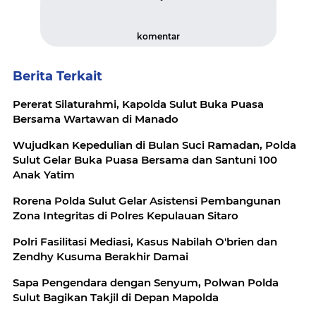
komentar
Berita Terkait
Pererat Silaturahmi, Kapolda Sulut Buka Puasa
Bersama Wartawan di Manado
Wujudkan Kepedulian di Bulan Suci Ramadan, Polda
Sulut Gelar Buka Puasa Bersama dan Santuni 100
Anak Yatim
Rorena Polda Sulut Gelar Asistensi Pembangunan
Zona Integritas di Polres Kepulauan Sitaro
Polri Fasilitasi Mediasi, Kasus Nabilah O'brien dan
Zendhy Kusuma Berakhir Damai
Sapa Pengendara dengan Senyum, Polwan Polda
Sulut Bagikan Takjil di Depan Mapolda