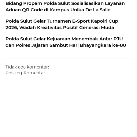
Bidang Propam Polda Sulut Sosialisasikan Layanan
Aduan QR Code di Kampus Unika De La Salle
Polda Sulut Gelar Turnamen E-Sport Kapolri Cup
2026, Wadah Kreativitas Positif Generasi Muda
Polda Sulut Gelar Kejuaraan Menembak Antar PJU
dan Polres Jajaran Sambut Hari Bhayangkara ke-80
Tidak ada komentar:
Posting Komentar