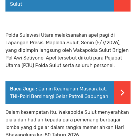
Sulut
Polda Sulawesi Utara melaksanakan apel pagi di
Lapangan Presisi Mapolda Sulut, Senin (6/7/2026),
yang dipimpin langsung oleh Wakapolda Sulut Brigjen
Pol Awi Setiyono. Apel tersebut diikuti para Pejabat
Utama (PJU) Polda Sulut serta seluruh personel.
Baca Juga :
Jamin Keamanan Masyarakat,
TNI-Polri Bersinergi Gelar Patroli Gabungan
Dalam kesempatan itu, Wakapolda Sulut menyerahkan
piala dan hadiah kepada para pemenang berbagai
lomba yang digelar dalam rangka memeriahkan Hari
Bhayangkara ke-80 Tahun 2026.