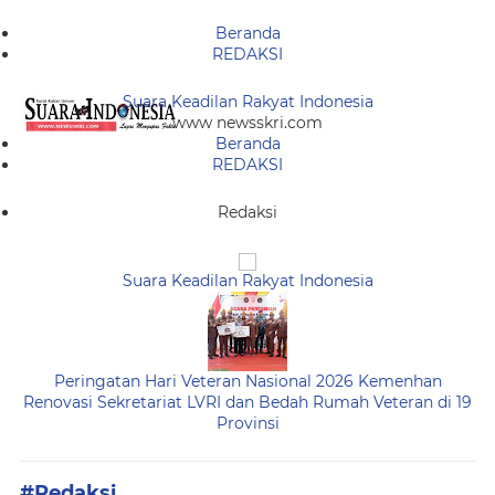
Beranda
REDAKSI
Suara Keadilan Rakyat Indonesia
www newsskri.com
Beranda
REDAKSI
Redaksi
Suara Keadilan Rakyat Indonesia
Peringatan Hari Veteran Nasional 2026 Kemenhan
Renovasi Sekretariat LVRI dan Bedah Rumah Veteran di 19
Provinsi
#Redaksi