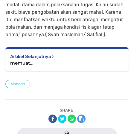
modal utama dalam pelaksanaan tugas. Kalau sudah
sakit, biaya pengobatan akan sangat mahal. Karena
itu, manfaatkan waktu untuk berolahraga, mengatur
pola makan, dan menjaga kondisi fisik agar tetap
prima,” pesannya.( Syah masloman/ SaLfial ).
Artikel Selanjutnya
memuat...
Manado
SHARE