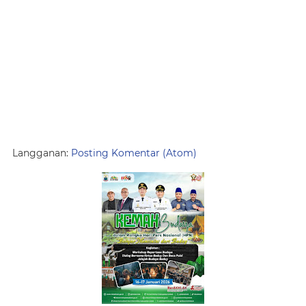
Langganan:
Posting Komentar (Atom)