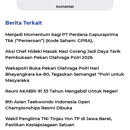
komentar
Berita Terkait
Menjadi Momentum bagi PT Perdana Gapuraprima
Tbk (“Perseroan”) (Kode Saham: GPRA),
Aksi Chef Hideki Masak Nasi Goreng Jadi Daya Tarik
Pembukaan Pekan Olahraga Polri 2026
Wakapolri Buka Pekan Olahraga Polri Hari
Bhayangkara ke-80, Tegaskan Semangat “Polri untuk
Masyaraka
Reuni AKABRI 91 35 Tahun Mengabdi Untuk Negeri
8th Asian Taekwondo Indonesia Open
Championships Resmi Dibuka
Wakil Panglima TNI Tinjau Yon TP di Jawa Barat,
Pastikan Kesiapsiagaan Satuan