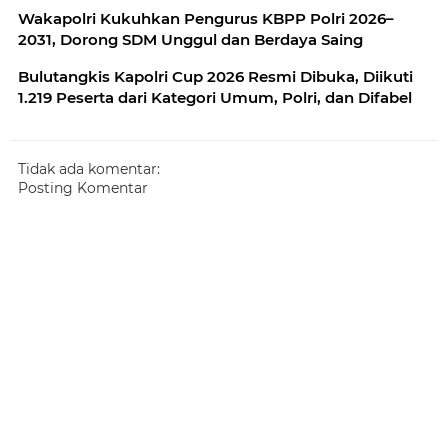
Wakapolri Kukuhkan Pengurus KBPP Polri 2026–
2031, Dorong SDM Unggul dan Berdaya Saing
Bulutangkis Kapolri Cup 2026 Resmi Dibuka, Diikuti
1.219 Peserta dari Kategori Umum, Polri, dan Difabel
Tidak ada komentar:
Posting Komentar