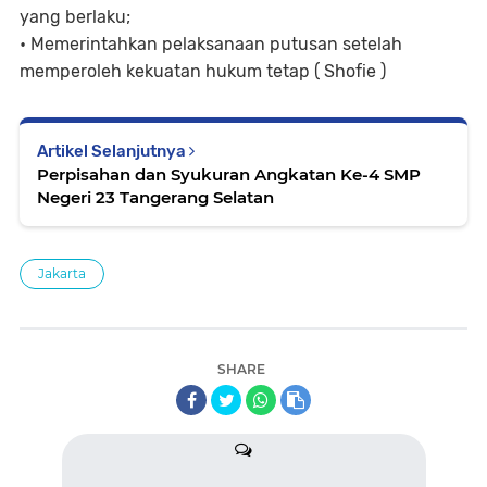
yang berlaku;
• Memerintahkan pelaksanaan putusan setelah
memperoleh kekuatan hukum tetap ( Shofie )
Artikel Selanjutnya
Perpisahan dan Syukuran Angkatan Ke-4 SMP
Negeri 23 Tangerang Selatan
Jakarta
SHARE