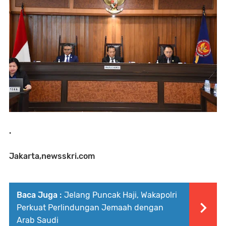
.
Jakarta,newsskri.com
Baca Juga :
Jelang Puncak Haji, Wakapolri
Perkuat Perlindungan Jemaah dengan
Arab Saudi