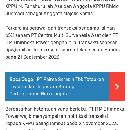
KPPU M. Fanshurullah Asa dan Anggota KPPU Rhido
Jusmadi sebagai Anggota Majelis Komisi.
Perkara ini berawal dari transaksi pengambilalihan
65% saham PT Centra Multi Suryanesia Aset oleh PT
ITM Bhinneka Power dengan nilai transaksi sebesar
Rp6,5 miliar. Transaksi tersebut efektif secara yuridis
pada 21 September 2023.
Baca Juga :
PT Palma Serasih Tbk Tetapkan
Dividen dan Tegaskan Strategi
Pertumbuhan Berkelanjutan
Berdasarkan ketentuan yang berlaku, PT ITM Bhinneka
Power wajib menyampaikan notifikasi transaksi
kepada KPPU paling lambat pada 2 November 2023.