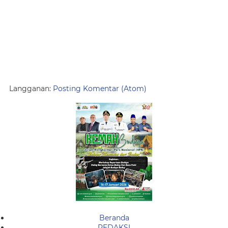
Langganan:
Posting Komentar (Atom)
Beranda
REDAKSI