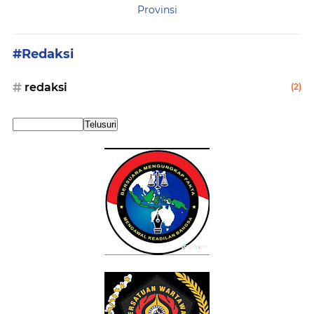
Provinsi
#Redaksi
redaksi
(2)