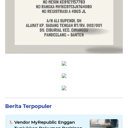
Berita Terpopuler
Vendor MyRepublic Enggan