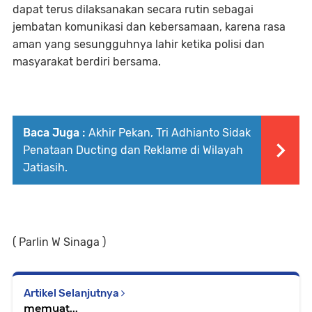
dapat terus dilaksanakan secara rutin sebagai
jembatan komunikasi dan kebersamaan, karena rasa
aman yang sesungguhnya lahir ketika polisi dan
masyarakat berdiri bersama.
Baca Juga :
Akhir Pekan, Tri Adhianto Sidak
Penataan Ducting dan Reklame di Wilayah
Jatiasih.
( Parlin W Sinaga )
Artikel Selanjutnya
memuat...