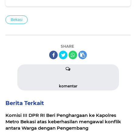
Bekasi
SHARE
komentar
Berita Terkait
Komisi III DPR RI Beri Penghargaan ke Kapolres
Metro Bekasi atas keberhasilan mengawal konflik
antara Warga dengan Pengembang