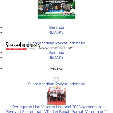
Beranda
REDAKSI
Suara Keadilan Rakyat Indonesia
www newsskri.com
Beranda
REDAKSI
Redaksi
Suara Keadilan Rakyat Indonesia
Peringatan Hari Veteran Nasional 2026 Kemenhan
Renovasi Sekretariat LVRI dan Bedah Rumah Veteran di 19