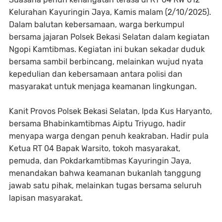
Kelurahan Kayuringin Jaya, Kamis malam (2/10/2025).
Dalam balutan kebersamaan, warga berkumpul
bersama jajaran Polsek Bekasi Selatan dalam kegiatan
Ngopi Kamtibmas. Kegiatan ini bukan sekadar duduk
bersama sambil berbincang, melainkan wujud nyata
kepedulian dan kebersamaan antara polisi dan
masyarakat untuk menjaga keamanan lingkungan.
Kanit Provos Polsek Bekasi Selatan, Ipda Kus Haryanto,
bersama Bhabinkamtibmas Aiptu Triyugo, hadir
menyapa warga dengan penuh keakraban. Hadir pula
Ketua RT 04 Bapak Warsito, tokoh masyarakat,
pemuda, dan Pokdarkamtibmas Kayuringin Jaya,
menandakan bahwa keamanan bukanlah tanggung
jawab satu pihak, melainkan tugas bersama seluruh
lapisan masyarakat.