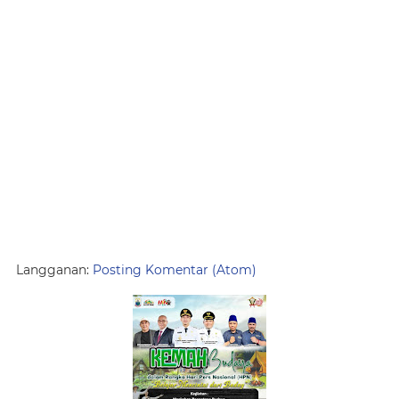
Langganan:
Posting Komentar (Atom)