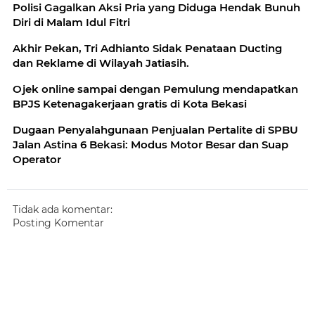
Polisi Gagalkan Aksi Pria yang Diduga Hendak Bunuh
Diri di Malam Idul Fitri
Akhir Pekan, Tri Adhianto Sidak Penataan Ducting
dan Reklame di Wilayah Jatiasih.
Ojek online sampai dengan Pemulung mendapatkan
BPJS Ketenagakerjaan gratis di Kota Bekasi
Dugaan Penyalahgunaan Penjualan Pertalite di SPBU
Jalan Astina 6 Bekasi: Modus Motor Besar dan Suap
Operator
Tidak ada komentar:
Posting Komentar