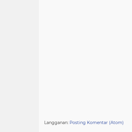
Langganan:
Posting Komentar (Atom)