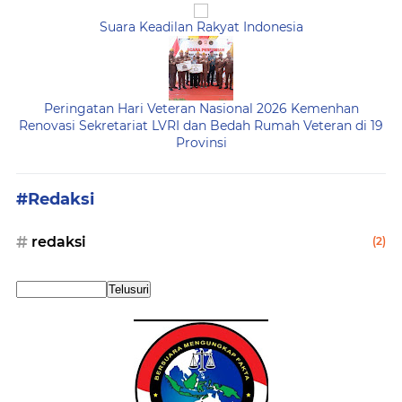
Suara Keadilan Rakyat Indonesia
Peringatan Hari Veteran Nasional 2026 Kemenhan
Renovasi Sekretariat LVRI dan Bedah Rumah Veteran di 19
Provinsi
#Redaksi
redaksi
(2)