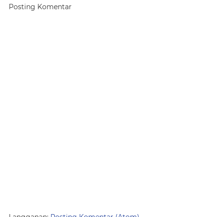
Posting Komentar