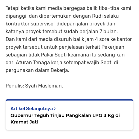
Tetapi ketika kami media bergegas balik tiba-tiba kami
dipanggil dan dipertemukan dengan Rudi selaku
kontraktor supervisor didepan jalan proyek dan
katanya proyek tersebut sudah berjalan 7 bulan.
Dan kami dari media disuruh balik jam 4 sore ke kantor
proyek tersebut untuk penjelasan terkait Pekerjaan
sebagian tidak Pakai Septi keamana itu sedang kan
dari Aturan Tenaga kerja setempat wajib Septi di
pergunakan dalam Bekerja.
Penulis: Syah Masloman.
Artikel Selanjutnya
Gubernur Teguh Tinjau Pangkalan LPG 3 Kg di
Kramat Jati