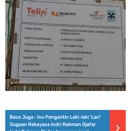
Baca Juga :
Isu Pengantin Laki-laki 'Lari'
Dugaan Rekayasa Indri Rahman Djafar