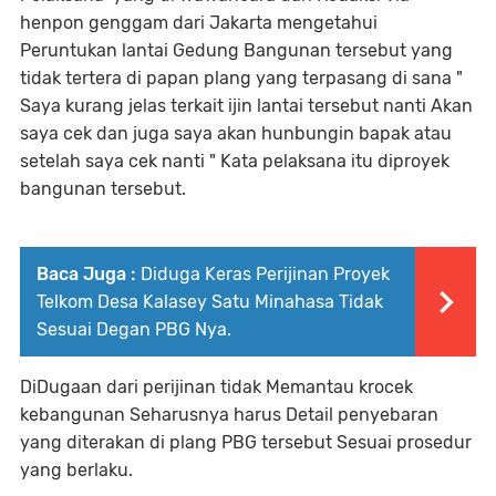
henpon genggam dari Jakarta mengetahui
Peruntukan lantai Gedung Bangunan tersebut yang
tidak tertera di papan plang yang terpasang di sana "
Saya kurang jelas terkait ijin lantai tersebut nanti Akan
saya cek dan juga saya akan hunbungin bapak atau
setelah saya cek nanti " Kata pelaksana itu diproyek
bangunan tersebut.
Baca Juga :
Diduga Keras Perijinan Proyek
Telkom Desa Kalasey Satu Minahasa Tidak
Sesuai Degan PBG Nya.
DiDugaan dari perijinan tidak Memantau krocek
kebangunan Seharusnya harus Detail penyebaran
yang diterakan di plang PBG tersebut Sesuai prosedur
yang berlaku.