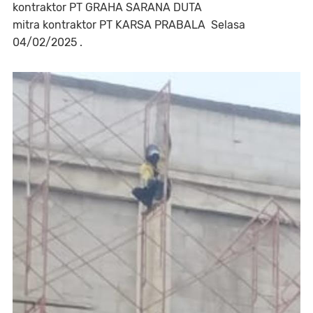
kontraktor PT GRAHA SARANA DUTA
mitra kontraktor PT KARSA PRABALA Selasa
04/02/2025 .