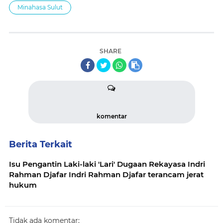
Minahasa Sulut
SHARE
komentar
Berita Terkait
Isu Pengantin Laki-laki 'Lari' Dugaan Rekayasa Indri
Rahman Djafar Indri Rahman Djafar terancam jerat
hukum
Tidak ada komentar: