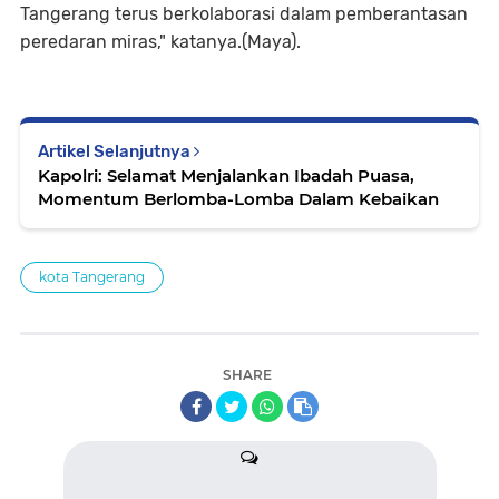
Tangerang terus berkolaborasi dalam pemberantasan
peredaran miras," katanya.(Maya).
Artikel Selanjutnya
Kapolri: Selamat Menjalankan Ibadah Puasa,
Momentum Berlomba-Lomba Dalam Kebaikan
kota Tangerang
SHARE