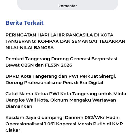
komentar
Berita Terkait
PERINGATAN HARI LAHIR PANCASILA DI KOTA
TANGERANG: KOMPAK DAN SEMANGAT TEGAKKAN
NILAI-NILAI BANGSA
Pemkot Tangerang Dorong Generasi Berprestasi
Lewat O2SN dan FLS3N 2026
DPRD Kota Tangerang dan PWI Perkuat Sinergi,
Dorong Profesionalisme Pers di Era Digital
Catut Nama Ketua PWI Kota Tangerang untuk Minta
Uang ke Wali Kota, Oknum Mengaku Wartawan
Diamankan
Kasdam Jaya didampingi Danrem 052/Wkr Hadiri
Operasionalisasi 1.061 Koperasi Merah Putih di KMP
Ciakar