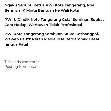
Ngaku Sepupu Ketua PWI Kota Tangerang, Pria
Berinisial K Minta Bantuan ke Wali Kota
PWI & Dindik Kota Tangerang Gelar Seminar: Edukasi
Cara Hadapi Wartawan Tidak Profesional
PWI Kota Tangerang Serahkan SK ke Kesbangpol,
Wawan Fauzi: Peran Media Bisa Berdampak Besar
hingga Fatal
Tidak ada komentar:
Posting Komentar