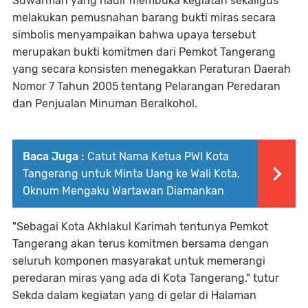
Suwarman yang hadir membuka kegiatan sekaligus
melakukan pemusnahan barang bukti miras secara
simbolis menyampaikan bahwa upaya tersebut
merupakan bukti komitmen dari Pemkot Tangerang
yang secara konsisten menegakkan Peraturan Daerah
Nomor 7 Tahun 2005 tentang Pelarangan Peredaran
dan Penjualan Minuman Beralkohol.
Baca Juga :
Catut Nama Ketua PWI Kota
Tangerang untuk Minta Uang ke Wali Kota,
Oknum Mengaku Wartawan Diamankan
"Sebagai Kota Akhlakul Karimah tentunya Pemkot
Tangerang akan terus komitmen bersama dengan
seluruh komponen masyarakat untuk memerangi
peredaran miras yang ada di Kota Tangerang." tutur
Sekda dalam kegiatan yang di gelar di Halaman