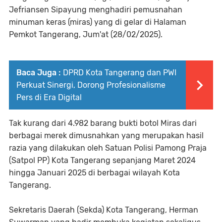
Jefriansen Sipayung menghadiri pemusnahan
minuman keras (miras) yang di gelar di Halaman
Pemkot Tangerang, Jum'at (28/02/2025).
Baca Juga :
DPRD Kota Tangerang dan PWI
Perkuat Sinergi, Dorong Profesionalisme
Pers di Era Digital
Tak kurang dari 4.982 barang bukti botol Miras dari
berbagai merek dimusnahkan yang merupakan hasil
razia yang dilakukan oleh Satuan Polisi Pamong Praja
(Satpol PP) Kota Tangerang sepanjang Maret 2024
hingga Januari 2025 di berbagai wilayah Kota
Tangerang.
Sekretaris Daerah (Sekda) Kota Tangerang, Herman