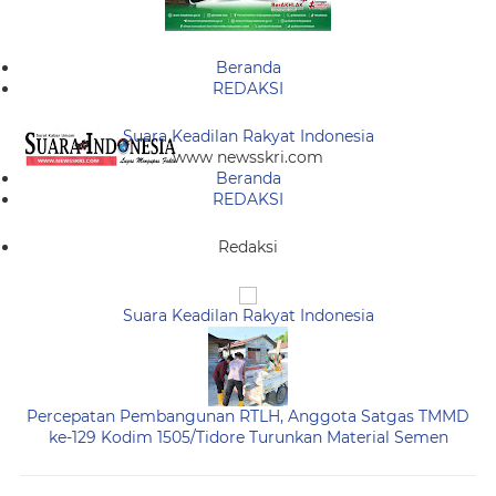
Beranda
REDAKSI
Suara Keadilan Rakyat Indonesia
www newsskri.com
Beranda
REDAKSI
Redaksi
Suara Keadilan Rakyat Indonesia
Percepatan Pembangunan RTLH, Anggota Satgas TMMD
ke-129 Kodim 1505/Tidore Turunkan Material Semen