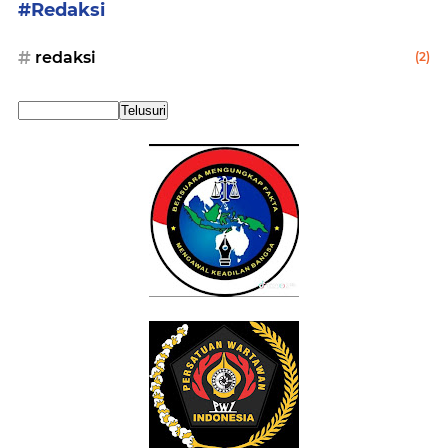
#Redaksi
redaksi
(2)