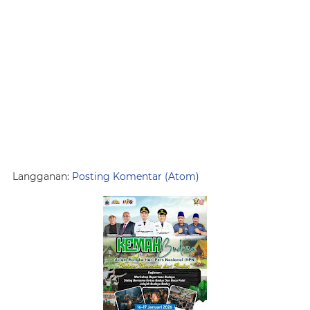
Langganan:
Posting Komentar (Atom)