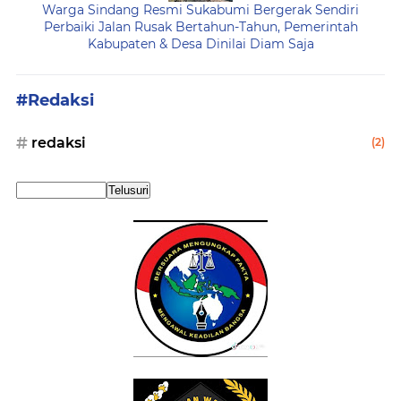
Warga Sindang Resmi Sukabumi Bergerak Sendiri
Perbaiki Jalan Rusak Bertahun-Tahun, Pemerintah
Kabupaten & Desa Dinilai Diam Saja
#Redaksi
redaksi
(2)