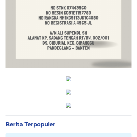
Berita Terpopuler