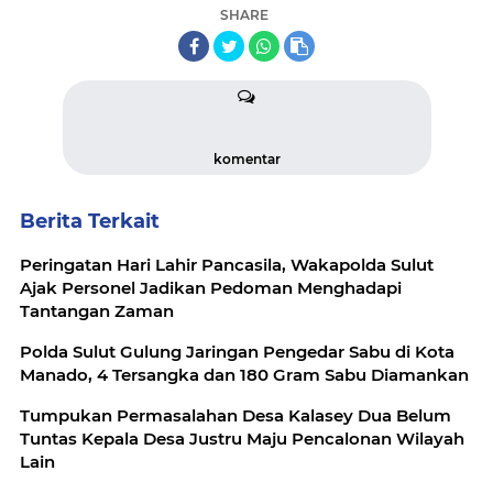
SHARE
komentar
Berita Terkait
Peringatan Hari Lahir Pancasila, Wakapolda Sulut
Ajak Personel Jadikan Pedoman Menghadapi
Tantangan Zaman
Polda Sulut Gulung Jaringan Pengedar Sabu di Kota
Manado, 4 Tersangka dan 180 Gram Sabu Diamankan
Tumpukan Permasalahan Desa Kalasey Dua Belum
Tuntas Kepala Desa Justru Maju Pencalonan Wilayah
Lain