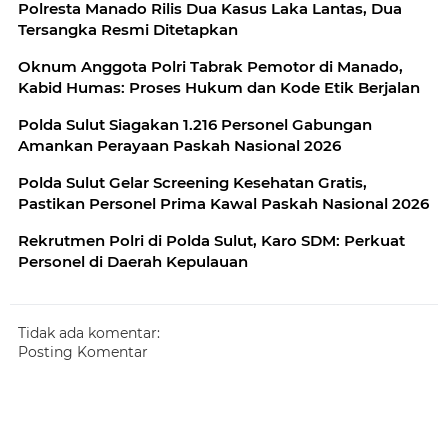
Polresta Manado Rilis Dua Kasus Laka Lantas, Dua
Tersangka Resmi Ditetapkan
Oknum Anggota Polri Tabrak Pemotor di Manado,
Kabid Humas: Proses Hukum dan Kode Etik Berjalan
Polda Sulut Siagakan 1.216 Personel Gabungan
Amankan Perayaan Paskah Nasional 2026
Polda Sulut Gelar Screening Kesehatan Gratis,
Pastikan Personel Prima Kawal Paskah Nasional 2026
Rekrutmen Polri di Polda Sulut, Karo SDM: Perkuat
Personel di Daerah Kepulauan
Tidak ada komentar:
Posting Komentar