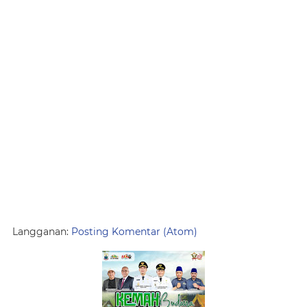
Langganan:
Posting Komentar (Atom)