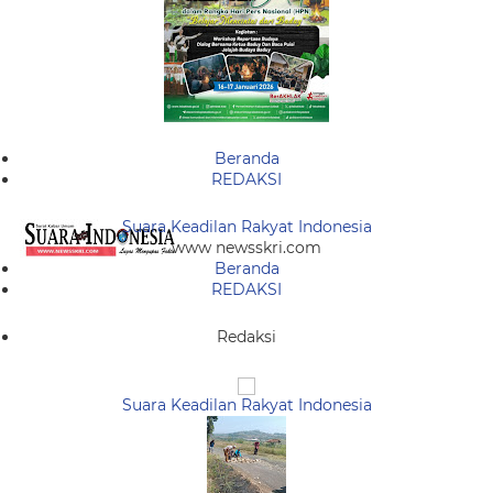
Beranda
REDAKSI
Suara Keadilan Rakyat Indonesia
www newsskri.com
Beranda
REDAKSI
Redaksi
Suara Keadilan Rakyat Indonesia