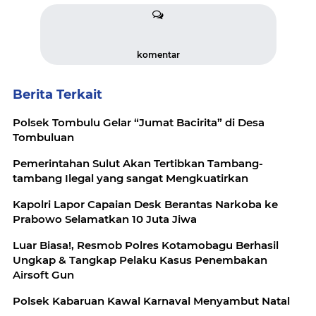
komentar
Berita Terkait
Polsek Tombulu Gelar “Jumat Bacirita” di Desa
Tombuluan
Pemerintahan Sulut Akan Tertibkan Tambang-
tambang Ilegal yang sangat Mengkuatirkan
Kapolri Lapor Capaian Desk Berantas Narkoba ke
Prabowo Selamatkan 10 Juta Jiwa
Luar Biasa!, Resmob Polres Kotamobagu Berhasil
Ungkap & Tangkap Pelaku Kasus Penembakan
Airsoft Gun
Polsek Kabaruan Kawal Karnaval Menyambut Natal