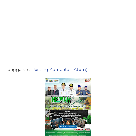
Langganan:
Posting Komentar (Atom)