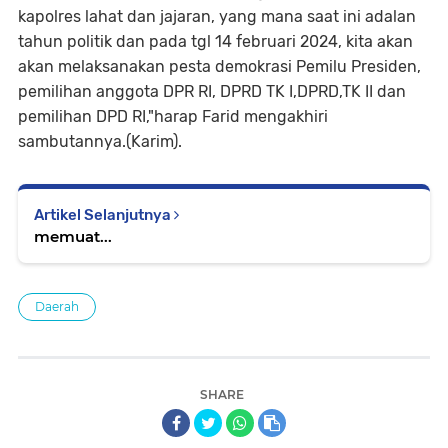
kapolres lahat dan jajaran, yang mana saat ini adalan
tahun politik dan pada tgl 14 februari 2024, kita akan
akan melaksanakan pesta demokrasi Pemilu Presiden,
pemilihan anggota DPR RI, DPRD TK I,DPRD,TK II dan
pemilihan DPD RI,"harap Farid mengakhiri
sambutannya.(Karim).
Artikel Selanjutnya
memuat...
Daerah
SHARE