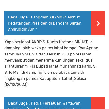
Baca Juga :
Pangdam XIII/Mdk Sambut
Kedatangan Presiden di Bandara Sultan
Amiruddin Amir
Kapolres lahat AKBP S. Kunto Hartono SIK. MT, di
dampingi oleh waka polres lahat kompol Roy Aprian
Tambunan SH. SIK dan seluruh PJU polres lahat
menyambut dan menerima kunjungan sekaligus
silahturrahmi Pjs Bupati lahat Muhammad Farid. S.
STP. MSI di dampingi oleh pejabat utama di
lingkungan pemda Kabupaten Lahat, Selasa
(12/12/2023).
Baca Juga :
Ketua Persatuan Wartawan