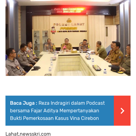
Baca Juga :
Reza Indragiri dalam Podcast
bersama Fajar Aditya Mempertanyakan
Bukti Pemerkosaan Kasus Vina Cirebon
Lahat,newsskri.com