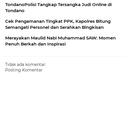
TondanoPolisi Tangkap Tersangka Judi Online di
Tondano
Cek Pengamanan Tingkat PPK, Kapolres Bitung
Semangati Personel dan Serahkan Bingkisan
Merayakan Maulid Nabi Muhammad SAW: Momen
Penuh Berkah dan Inspirasi
Tidak ada komentar:
Posting Komentar