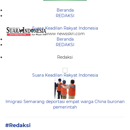
Beranda
REDAKSI
Suara Keadilan Rakyat Indonesia
www newsskri.com
Beranda
REDAKSI
Redaksi
Suara Keadilan Rakyat Indonesia
Imigrasi Semarang deportasi empat warga China buronan
pemerintah
#Redaksi