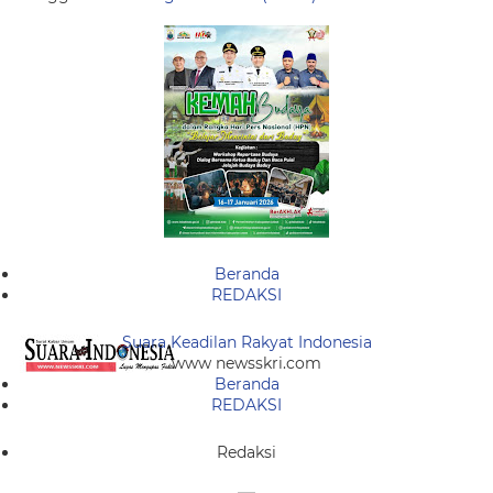
Beranda
REDAKSI
Suara Keadilan Rakyat Indonesia
www newsskri.com
Beranda
REDAKSI
Redaksi