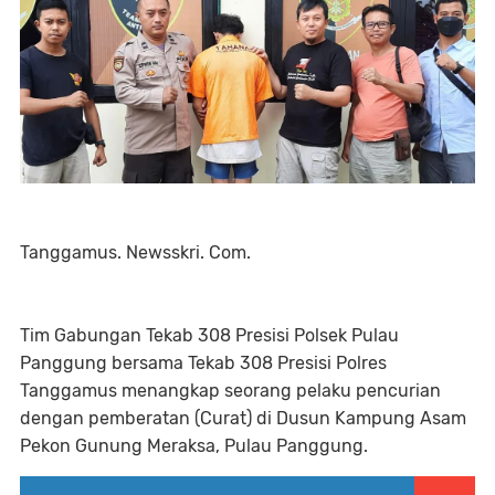
Tanggamus. Newsskri. Com.
Tim Gabungan Tekab 308 Presisi Polsek Pulau
Panggung bersama Tekab 308 Presisi Polres
Tanggamus menangkap seorang pelaku pencurian
dengan pemberatan (Curat) di Dusun Kampung Asam
Pekon Gunung Meraksa, Pulau Panggung.