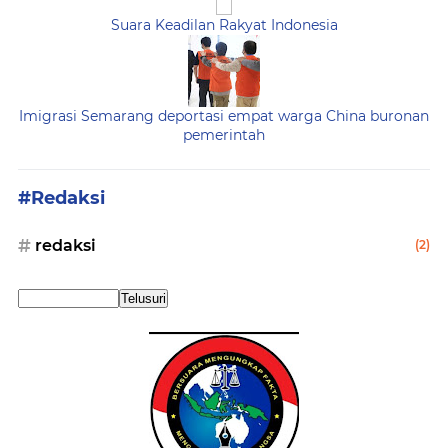
Suara Keadilan Rakyat Indonesia
Imigrasi Semarang deportasi empat warga China buronan
pemerintah
#Redaksi
redaksi
(2)