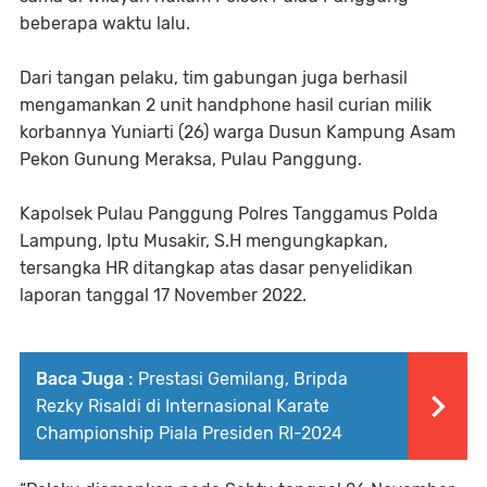
beberapa waktu lalu.
Dari tangan pelaku, tim gabungan juga berhasil
mengamankan 2 unit handphone hasil curian milik
korbannya Yuniarti (26) warga Dusun Kampung Asam
Pekon Gunung Meraksa, Pulau Panggung.
Kapolsek Pulau Panggung Polres Tanggamus Polda
Lampung, Iptu Musakir, S.H mengungkapkan,
tersangka HR ditangkap atas dasar penyelidikan
laporan tanggal 17 November 2022.
Baca Juga :
Prestasi Gemilang, Bripda
Rezky Risaldi di Internasional Karate
Championship Piala Presiden RI-2024