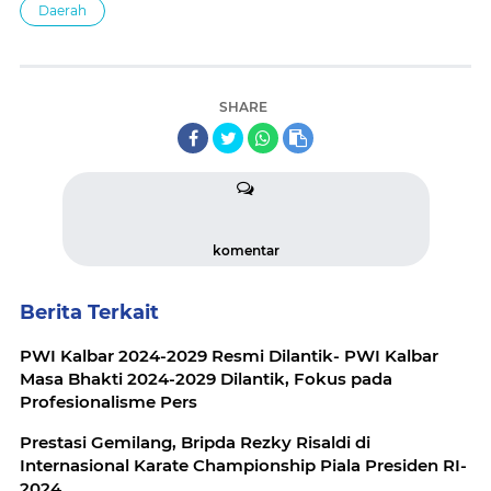
Daerah
SHARE
komentar
Berita Terkait
PWI Kalbar 2024-2029 Resmi Dilantik- PWI Kalbar
Masa Bhakti 2024-2029 Dilantik, Fokus pada
Profesionalisme Pers
Prestasi Gemilang, Bripda Rezky Risaldi di
Internasional Karate Championship Piala Presiden RI-
2024