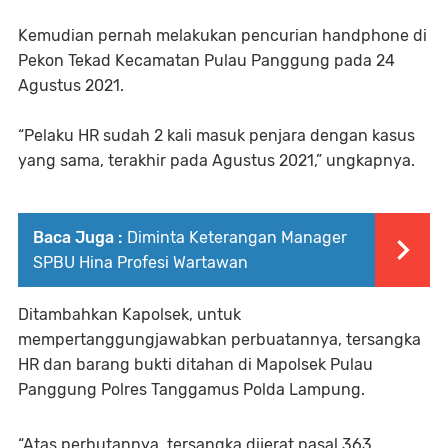
Kemudian pernah melakukan pencurian handphone di
Pekon Tekad Kecamatan Pulau Panggung pada 24
Agustus 2021.
“Pelaku HR sudah 2 kali masuk penjara dengan kasus
yang sama, terakhir pada Agustus 2021,” ungkapnya.
Baca Juga :
Diminta Keterangan Manager
SPBU Hina Profesi Wartawan
Ditambahkan Kapolsek, untuk
mempertanggungjawabkan perbuatannya, tersangka
HR dan barang bukti ditahan di Mapolsek Pulau
Panggung Polres Tanggamus Polda Lampung.
“Atas perbutannya, tersangka dijerat pasal 363