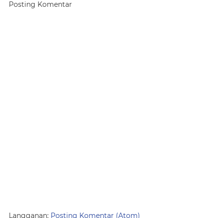
Posting Komentar
Langganan:
Posting Komentar (Atom)