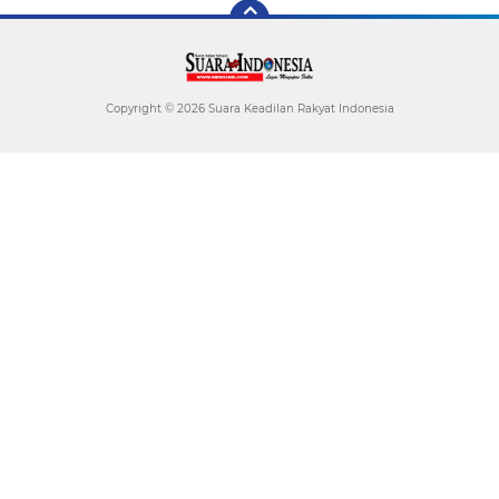
Copyright ©
2026 Suara Keadilan Rakyat Indonesia